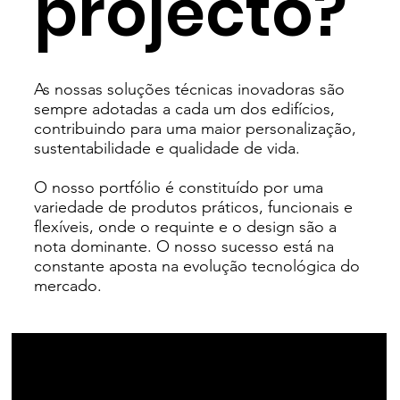
projecto?
As nossas soluções técnicas inovadoras são
sempre adotadas a cada um dos edifícios,
contribuindo para uma maior personalização,
sustentabilidade e qualidade de vida.
O nosso portfólio é constituído por uma
variedade de produtos práticos, funcionais e
flexíveis, onde o requinte e o design são a
nota dominante. O nosso sucesso está na
constante aposta na evolução tecnológica do
mercado.