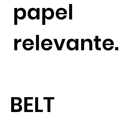
papel
relevante.
BELT