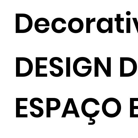
Decorati
DESIGN D
ESPAÇO 