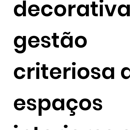
decorativa
gestão
criteriosa 
espaços