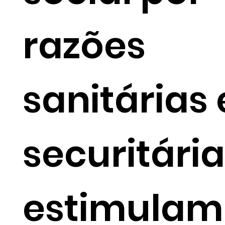
razões
sanitárias 
securitária
estimulam