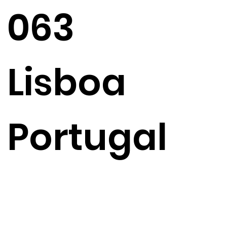
063
Lisboa
Portugal