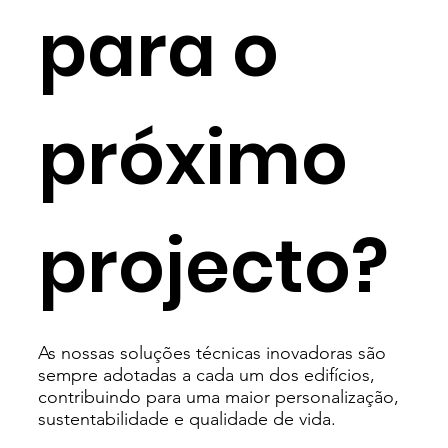
para o
próximo
projecto?
As nossas soluções técnicas inovadoras são
sempre adotadas a cada um dos edifícios,
contribuindo para uma maior personalização,
sustentabilidade e qualidade de vida.