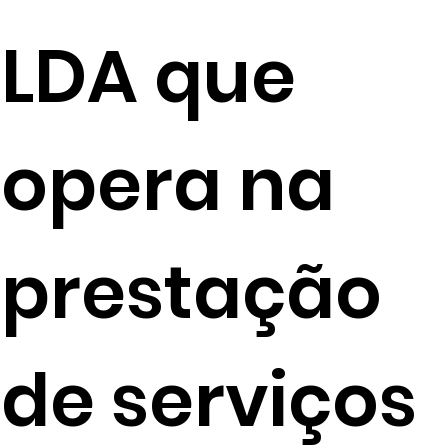
LDA que
opera na
prestação
de serviços