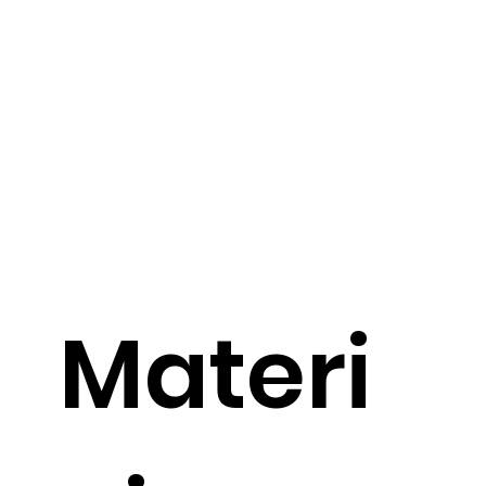
Materi