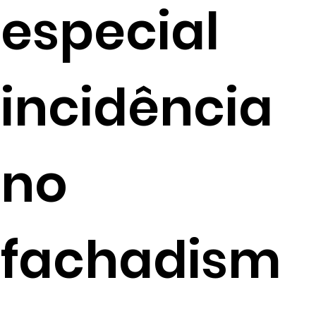
especial
incidência
no
fachadism