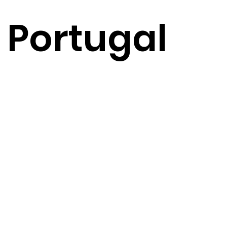
Portugal