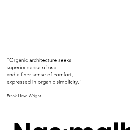
"Organic architecture seeks
superior sense of use
and a finer sense of comfort,
expressed in organic simplicity."
Frank Lloyd Wright.