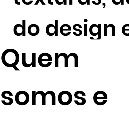
do design e
Quem
somos e