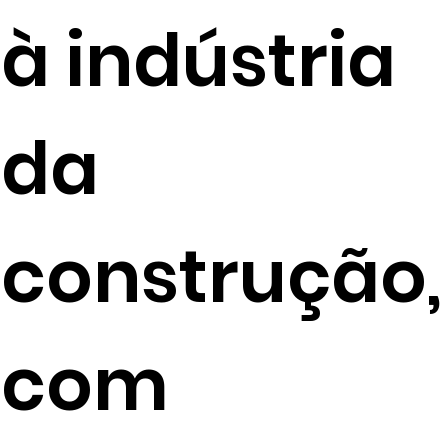
à indústria
da
construção,
com